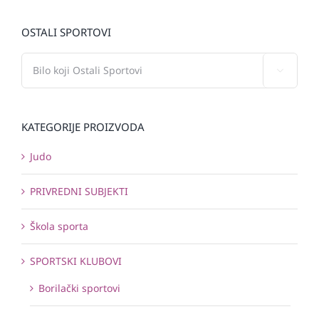
OSTALI SPORTOVI

KATEGORIJE PROIZVODA
Judo
PRIVREDNI SUBJEKTI
Škola sporta
SPORTSKI KLUBOVI
Borilački sportovi