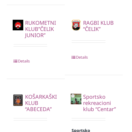
RUKOMETNI
RAGBI KLUB
KLUB”ČELIK
“ČELIK”
JUNIOR”
Details
Details
KOŠARKAŠKI
Sportsko
KLUB
rekreacioni
“ABECEDA”
klub “Centar”
Sportsko