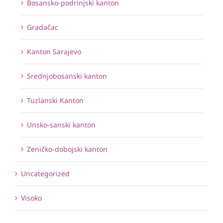
Bosansko-podrinjski kanton
Gradačac
Kanton Sarajevo
Srednjobosanski kanton
Tuzlanski Kanton
Unsko-sanski kanton
Zeničko-dobojski kanton
Uncategorized
Visoko