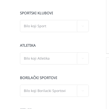
SPORTSKI KLUBOVI

ATLETIKA

BORILAČKI SPORTOVI
