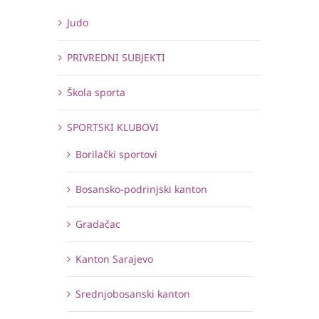
Judo
PRIVREDNI SUBJEKTI
Škola sporta
SPORTSKI KLUBOVI
Borilački sportovi
Bosansko-podrinjski kanton
Gradačac
Kanton Sarajevo
Srednjobosanski kanton