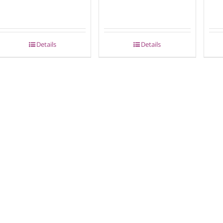
Details
Details