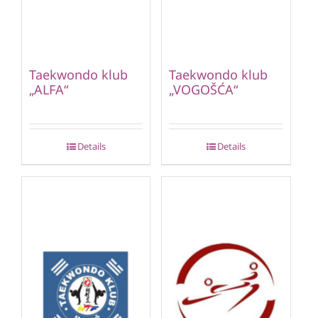
Taekwondo klub
Taekwondo klub
„ALFA“
„VOGOŠĆA“
Details
Details