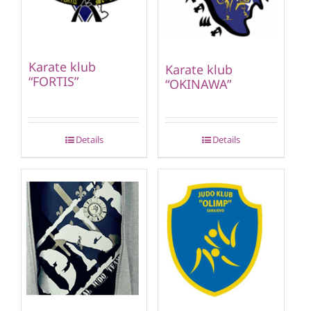
Karate klub
Karate klub
“FORTIS”
“OKINAWA”
Details
Details