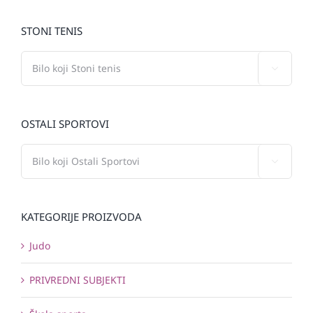
STONI TENIS

OSTALI SPORTOVI

KATEGORIJE PROIZVODA
Judo
PRIVREDNI SUBJEKTI