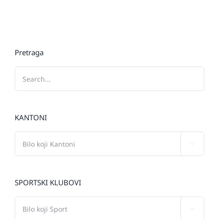
Pretraga
KANTONI

SPORTSKI KLUBOVI
