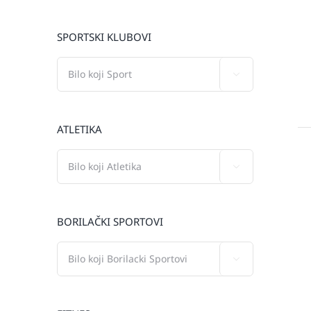
SPORTSKI KLUBOVI

ATLETIKA

BORILAČKI SPORTOVI
