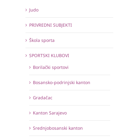
Judo
PRIVREDNI SUBJEKTI
Škola sporta
SPORTSKI KLUBOVI
Borilački sportovi
Bosansko-podrinjski kanton
Gradačac
Kanton Sarajevo
Srednjobosanski kanton