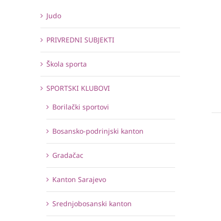
Judo
PRIVREDNI SUBJEKTI
Škola sporta
SPORTSKI KLUBOVI
Borilački sportovi
Bosansko-podrinjski kanton
Gradačac
Kanton Sarajevo
Srednjobosanski kanton