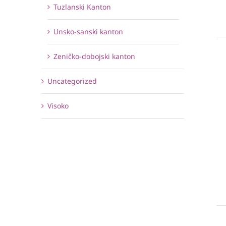
Tuzlanski Kanton
Unsko-sanski kanton
Zeničko-dobojski kanton
Uncategorized
Visoko