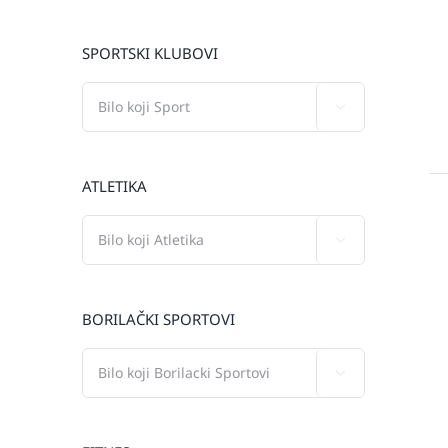
SPORTSKI KLUBOVI

ATLETIKA

BORILAČKI SPORTOVI
