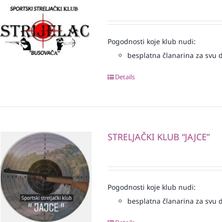
Pogodnosti koje klub nudi:
besplatna članarina za svu dj
Details
STRELJAČKI KLUB “JAJCE”
Pogodnosti koje klub nudi:
besplatna članarina za svu dj