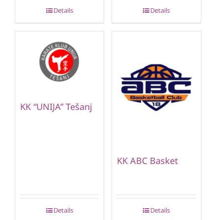
Details
Details
KK “UNIJA” Tešanj
KK ABC Basket
Details
Details