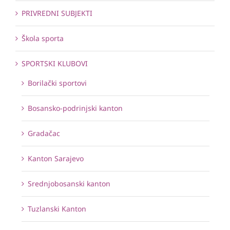
PRIVREDNI SUBJEKTI
Škola sporta
SPORTSKI KLUBOVI
Borilački sportovi
Bosansko-podrinjski kanton
Gradačac
Kanton Sarajevo
Srednjobosanski kanton
Tuzlanski Kanton