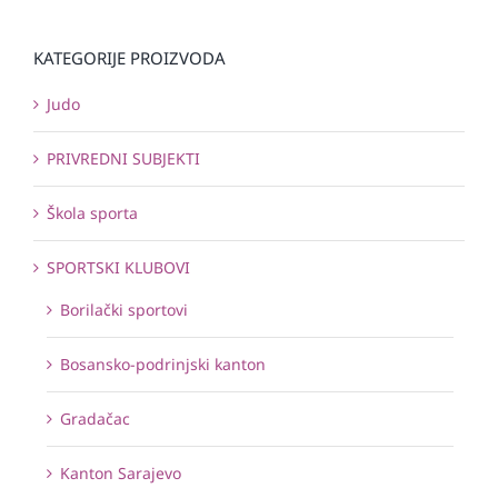
KATEGORIJE PROIZVODA
Judo
PRIVREDNI SUBJEKTI
Škola sporta
SPORTSKI KLUBOVI
Borilački sportovi
Bosansko-podrinjski kanton
Gradačac
Kanton Sarajevo