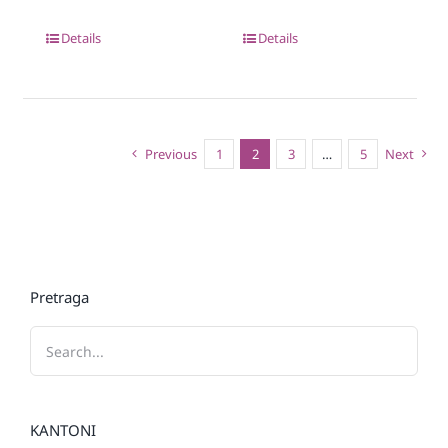
Details
Details
Previous
1
2
3
…
5
Next
Pretraga
KANTONI