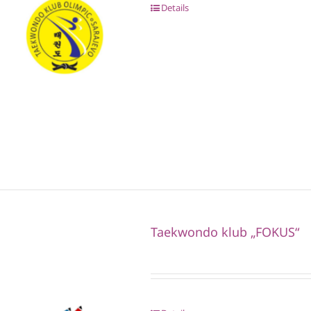
Details
Taekwondo klub „FOKUS“