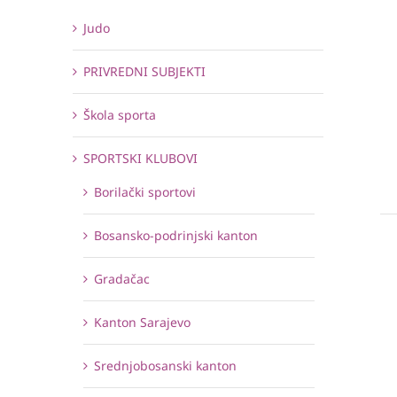
Judo
PRIVREDNI SUBJEKTI
Škola sporta
SPORTSKI KLUBOVI
Borilački sportovi
Bosansko-podrinjski kanton
Gradačac
Kanton Sarajevo
Srednjobosanski kanton