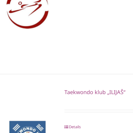
Taekwondo klub „ILIJAŠ“
Details