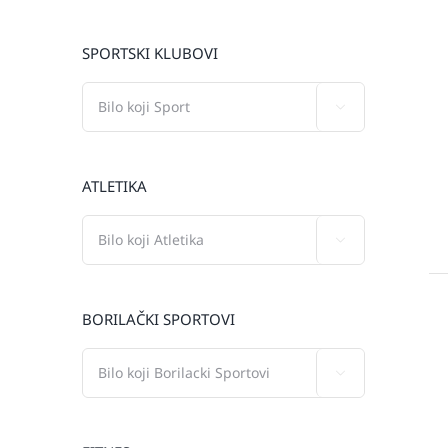
SPORTSKI KLUBOVI

ATLETIKA

BORILAČKI SPORTOVI
