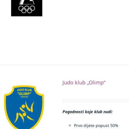
Judo klub „Olimp“
Pogodnosti koje klub nudi:
Prvo dijete popust 50%