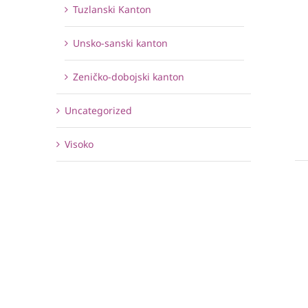
Tuzlanski Kanton
Unsko-sanski kanton
Zeničko-dobojski kanton
Uncategorized
Visoko