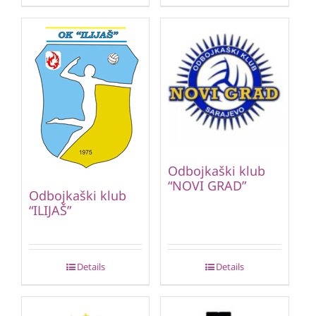
Odbojkaški klub
“NOVI GRAD”
Odbojkaški klub
“ILIJAŠ”
Details
Details