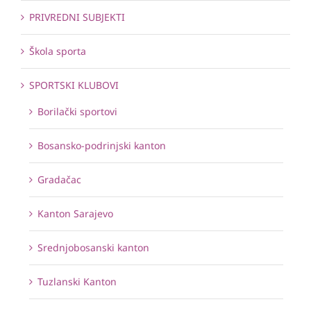
PRIVREDNI SUBJEKTI
Škola sporta
SPORTSKI KLUBOVI
Borilački sportovi
Bosansko-podrinjski kanton
Gradačac
Kanton Sarajevo
Srednjobosanski kanton
Tuzlanski Kanton