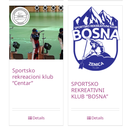
Sportsko
rekreacioni klub
“Centar”
SPORTSKO
REKREATIVNI
KLUB “BOSNA”
Details
Details