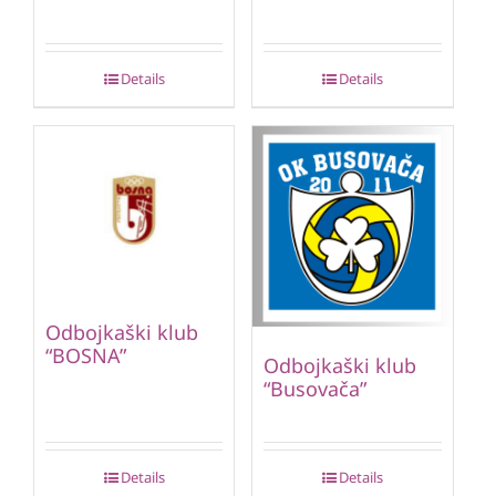
Details
Details
Odbojkaški klub
“BOSNA”
Odbojkaški klub
“Busovača”
Details
Details