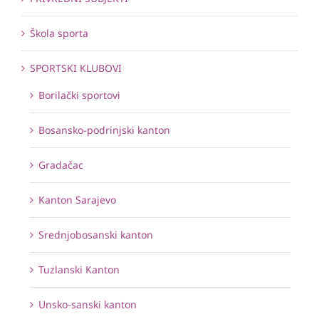
Škola sporta
SPORTSKI KLUBOVI
Borilački sportovi
Bosansko-podrinjski kanton
Gradačac
Kanton Sarajevo
Srednjobosanski kanton
Tuzlanski Kanton
Unsko-sanski kanton