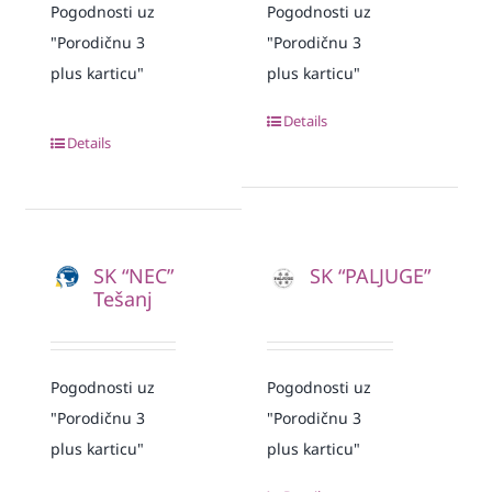
Pogodnosti uz
Pogodnosti uz
"Porodičnu 3
"Porodičnu 3
plus karticu"
plus karticu"
Details
Details
SK “NEC”
SK “PALJUGE”
Tešanj
Pogodnosti uz
Pogodnosti uz
"Porodičnu 3
"Porodičnu 3
plus karticu"
plus karticu"