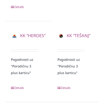
Details
KK “HEROES”
KK “TEŠANJ”
Pogodnosti uz
Pogodnosti uz
"Porodičnu 3
"Porodičnu 3
plus karticu"
plus karticu"
Details
Details