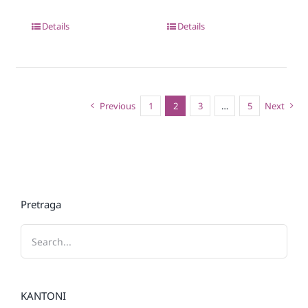
Details
Details
Previous
1
2
3
…
5
Next
Pretraga
KANTONI