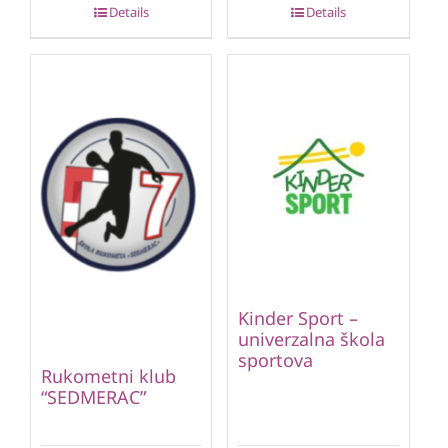
Details
Details
Kinder Sport –
univerzalna škola
sportova
Rukometni klub
“SEDMERAC”