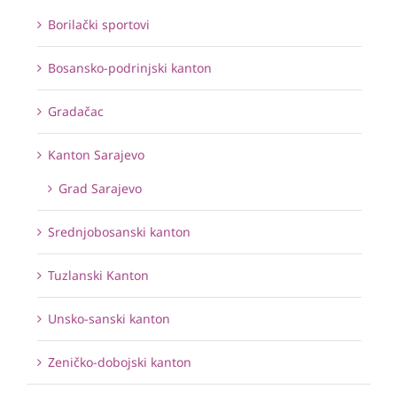
Borilački sportovi
Bosansko-podrinjski kanton
Gradačac
Kanton Sarajevo
Grad Sarajevo
Srednjobosanski kanton
Tuzlanski Kanton
Unsko-sanski kanton
Zeničko-dobojski kanton