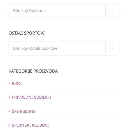

OSTALI SPORTOVI

KATEGORIJE PROIZVODA
Judo
PRIVREDNI SUBJEKTI
Škola sporta
SPORTSKI KLUBOVI