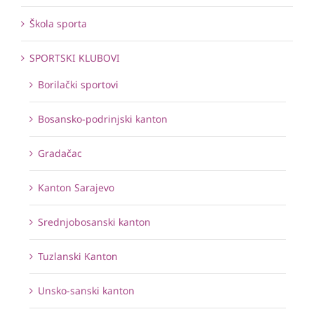
Škola sporta
SPORTSKI KLUBOVI
Borilački sportovi
Bosansko-podrinjski kanton
Gradačac
Kanton Sarajevo
Srednjobosanski kanton
Tuzlanski Kanton
Unsko-sanski kanton