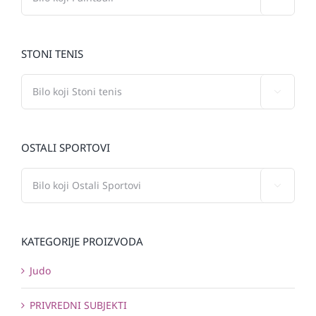
STONI TENIS

OSTALI SPORTOVI

KATEGORIJE PROIZVODA
Judo
PRIVREDNI SUBJEKTI