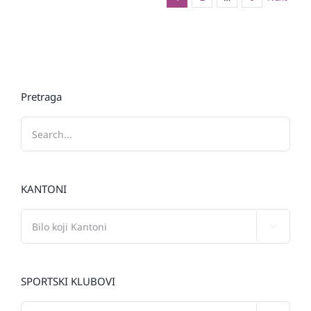
Pretraga
KANTONI

SPORTSKI KLUBOVI