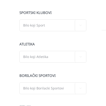
SPORTSKI KLUBOVI

ATLETIKA

BORILAČKI SPORTOVI
