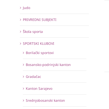
Judo
PRIVREDNI SUBJEKTI
Škola sporta
SPORTSKI KLUBOVI
Borilački sportovi
Bosansko-podrinjski kanton
Gradačac
Kanton Sarajevo
Srednjobosanski kanton