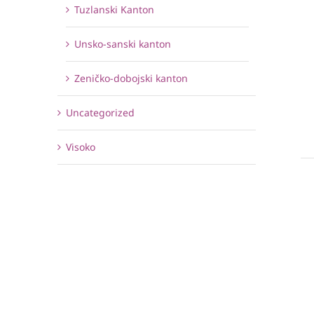
Tuzlanski Kanton
Unsko-sanski kanton
Zeničko-dobojski kanton
Uncategorized
Visoko