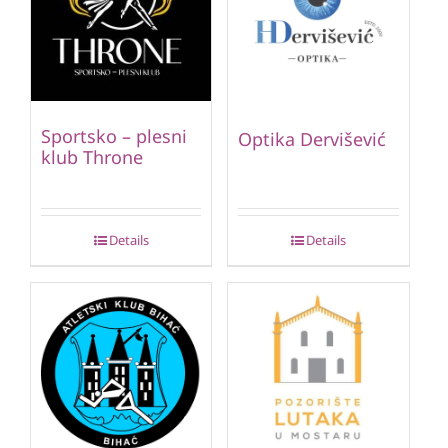
Sportsko – plesni
Optika Dervišević
klub Throne
Details
Details