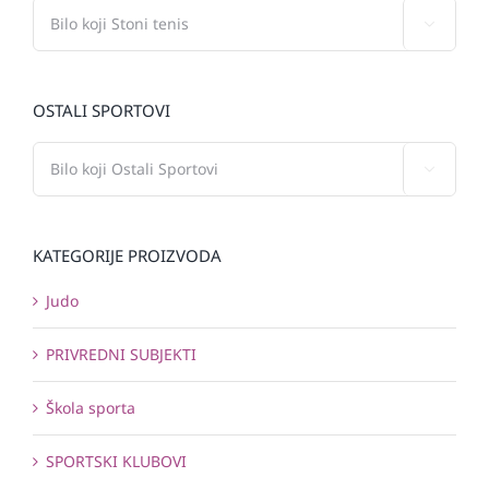

OSTALI SPORTOVI

KATEGORIJE PROIZVODA
Judo
PRIVREDNI SUBJEKTI
Škola sporta
SPORTSKI KLUBOVI