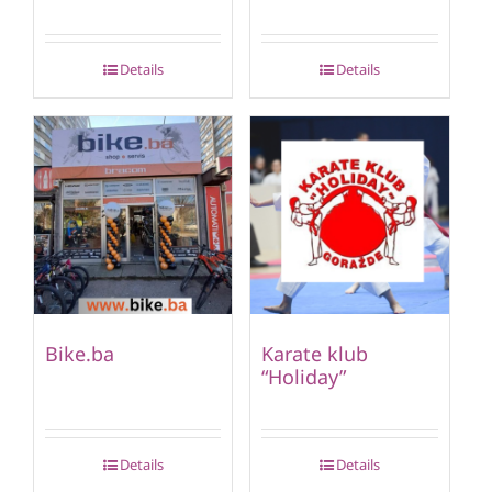
Details
Details
Bike.ba
Karate klub
“Holiday”
Details
Details