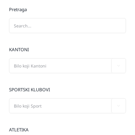
Pretraga
KANTONI

SPORTSKI KLUBOVI

ATLETIKA