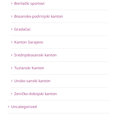
Borilački sportovi
Bosansko-podrinjski kanton
Gradačac
Kanton Sarajevo
Srednjobosanski kanton
Tuzlanski Kanton
Unsko-sanski kanton
Zeničko-dobojski kanton
Uncategorized