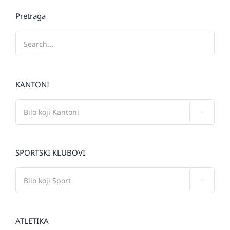
Pretraga
KANTONI

SPORTSKI KLUBOVI

ATLETIKA