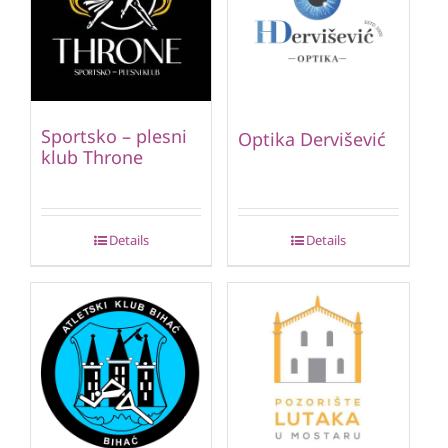
Sportsko – plesni
Optika Dervišević
klub Throne
Details
Details