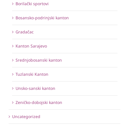
Borilački sportovi
Bosansko-podrinjski kanton
Gradačac
Kanton Sarajevo
Srednjobosanski kanton
Tuzlanski Kanton
Unsko-sanski kanton
Zeničko-dobojski kanton
Uncategorized