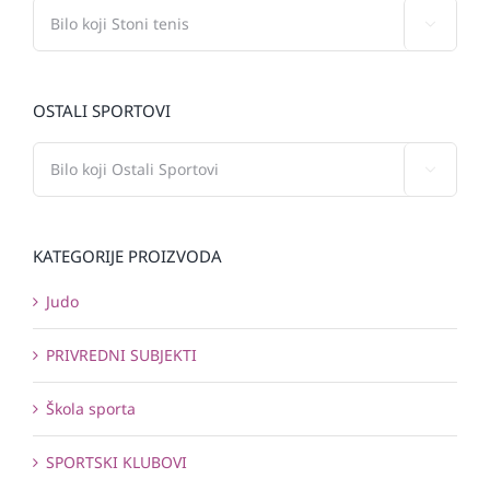

OSTALI SPORTOVI

KATEGORIJE PROIZVODA
Judo
PRIVREDNI SUBJEKTI
Škola sporta
SPORTSKI KLUBOVI