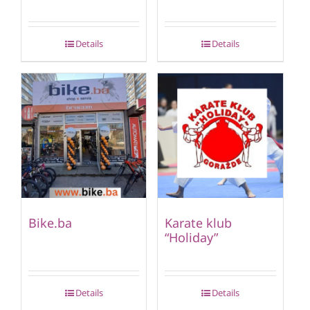
Details
Details
Bike.ba
Karate klub
“Holiday”
Details
Details