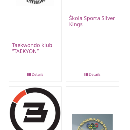
Škola Sporta Silver
Kings
Taekwondo klub
“TAEKYON”
Details
Details