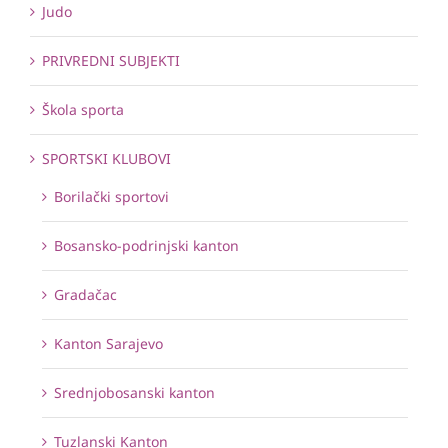
Judo
PRIVREDNI SUBJEKTI
Škola sporta
SPORTSKI KLUBOVI
Borilački sportovi
Bosansko-podrinjski kanton
Gradačac
Kanton Sarajevo
Srednjobosanski kanton
Tuzlanski Kanton