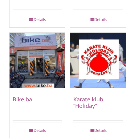
Details
Details
Bike.ba
Karate klub
“Holiday”
Details
Details