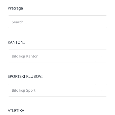
Pretraga
KANTONI

SPORTSKI KLUBOVI

ATLETIKA