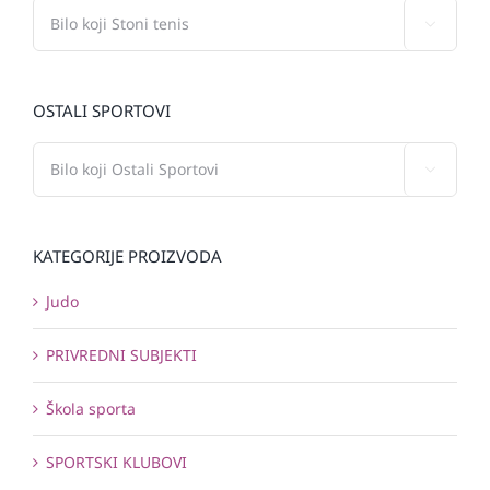

OSTALI SPORTOVI

KATEGORIJE PROIZVODA
Judo
PRIVREDNI SUBJEKTI
Škola sporta
SPORTSKI KLUBOVI