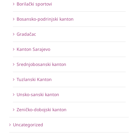
Borilački sportovi
Bosansko-podrinjski kanton
Gradačac
Kanton Sarajevo
Srednjobosanski kanton
Tuzlanski Kanton
Unsko-sanski kanton
Zeničko-dobojski kanton
Uncategorized