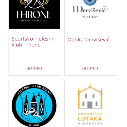
Sportsko – plesni
Optika Dervišević
klub Throne
Details
Details