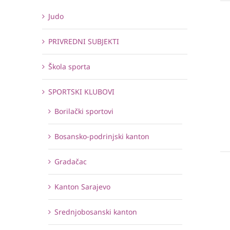
Judo
PRIVREDNI SUBJEKTI
Škola sporta
SPORTSKI KLUBOVI
Borilački sportovi
Bosansko-podrinjski kanton
Gradačac
Kanton Sarajevo
Srednjobosanski kanton