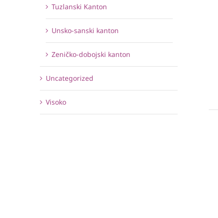
Tuzlanski Kanton
Unsko-sanski kanton
Zeničko-dobojski kanton
Uncategorized
Visoko