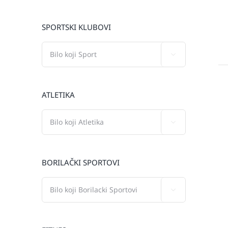
SPORTSKI KLUBOVI

ATLETIKA

BORILAČKI SPORTOVI
