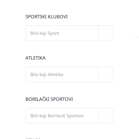
SPORTSKI KLUBOVI

ATLETIKA

BORILAČKI SPORTOVI
