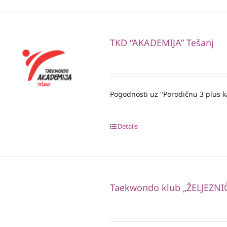
TKD “AKADEMIJA” Tešanj
Pogodnosti uz "Porodičnu 3 plus k
Details
Taekwondo klub „ŽELJEZNI