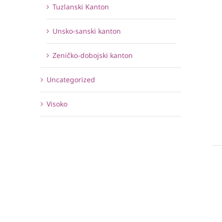
Tuzlanski Kanton
Unsko-sanski kanton
Zeničko-dobojski kanton
Uncategorized
Visoko