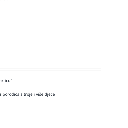
articu"
 porodica s troje i više djece