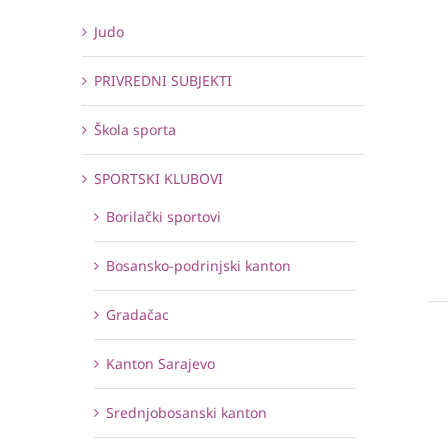
Judo
PRIVREDNI SUBJEKTI
Škola sporta
SPORTSKI KLUBOVI
Borilački sportovi
Bosansko-podrinjski kanton
Gradačac
Kanton Sarajevo
Srednjobosanski kanton