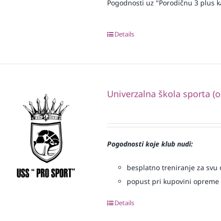
Pogodnosti uz "Porodičnu 3 plus k
Details
Univerzalna škola sporta (
Pogodnosti koje klub nudi:
besplatno treniranje za svu d
popust pri kupovini opreme
Details