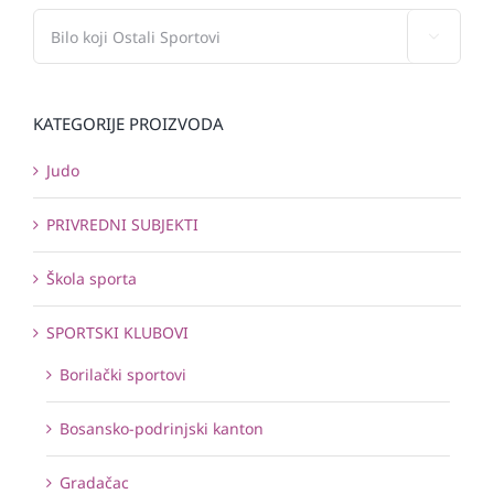

KATEGORIJE PROIZVODA
Judo
PRIVREDNI SUBJEKTI
Škola sporta
SPORTSKI KLUBOVI
Borilački sportovi
Bosansko-podrinjski kanton
Gradačac