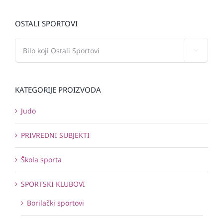
OSTALI SPORTOVI

KATEGORIJE PROIZVODA
Judo
PRIVREDNI SUBJEKTI
Škola sporta
SPORTSKI KLUBOVI
Borilački sportovi