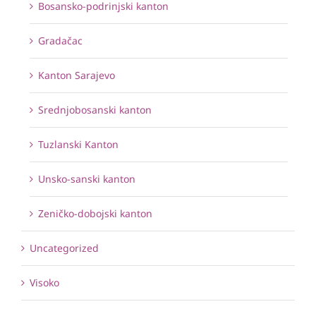
Bosansko-podrinjski kanton
Gradačac
Kanton Sarajevo
Srednjobosanski kanton
Tuzlanski Kanton
Unsko-sanski kanton
Zeničko-dobojski kanton
Uncategorized
Visoko