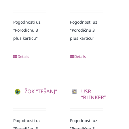
Pogodnosti uz
Pogodnosti uz
"Porodičnu 3
"Porodičnu 3
plus karticu"
plus karticu"
Details
Details
ŽOK “TEŠANJ”
USR
“BLINKER”
Pogodnosti uz
Pogodnosti uz
"Porodičnu 3
"Porodičnu 3