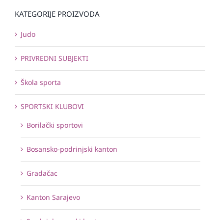
KATEGORIJE PROIZVODA
Judo
PRIVREDNI SUBJEKTI
Škola sporta
SPORTSKI KLUBOVI
Borilački sportovi
Bosansko-podrinjski kanton
Gradačac
Kanton Sarajevo