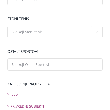
STONI TENIS

OSTALI SPORTOVI

KATEGORIJE PROIZVODA
Judo
PRIVREDNI SUBJEKTI