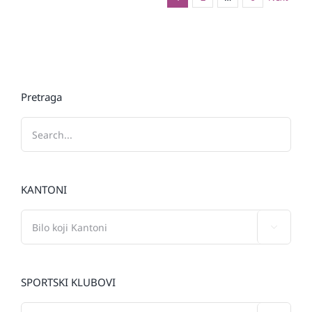
Pretraga
KANTONI

SPORTSKI KLUBOVI