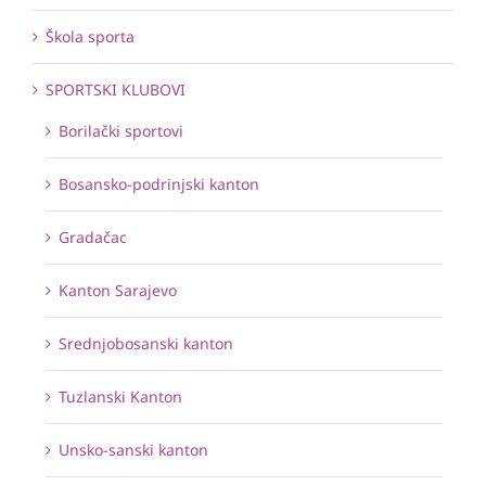
Škola sporta
SPORTSKI KLUBOVI
Borilački sportovi
Bosansko-podrinjski kanton
Gradačac
Kanton Sarajevo
Srednjobosanski kanton
Tuzlanski Kanton
Unsko-sanski kanton