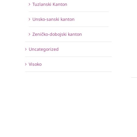
Tuzlanski Kanton
Unsko-sanski kanton
Zeničko-dobojski kanton
Uncategorized
Visoko