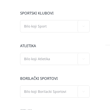
SPORTSKI KLUBOVI

ATLETIKA

BORILAČKI SPORTOVI
