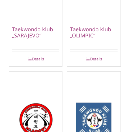
Taekwondo klub
Taekwondo klub
„SARAJEVO“
„OLIMPIC“
Details
Details