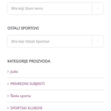

OSTALI SPORTOVI

KATEGORIJE PROIZVODA
Judo
PRIVREDNI SUBJEKTI
Škola sporta
SPORTSKI KLUBOVI