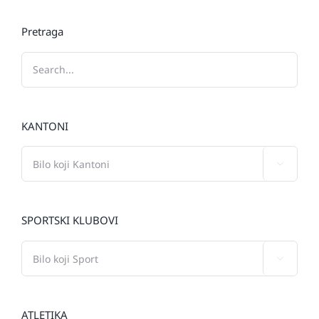
Pretraga
KANTONI

SPORTSKI KLUBOVI

ATLETIKA