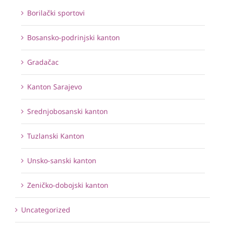
Borilački sportovi
Bosansko-podrinjski kanton
Gradačac
Kanton Sarajevo
Srednjobosanski kanton
Tuzlanski Kanton
Unsko-sanski kanton
Zeničko-dobojski kanton
Uncategorized