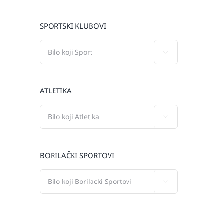
SPORTSKI KLUBOVI

ATLETIKA

BORILAČKI SPORTOVI
