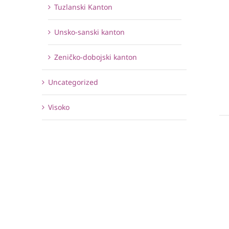
Tuzlanski Kanton
Unsko-sanski kanton
Zeničko-dobojski kanton
Uncategorized
Visoko