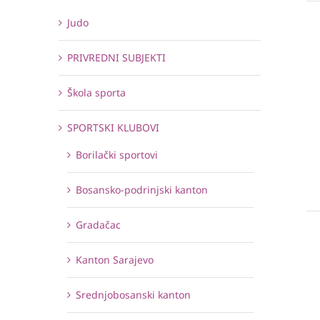
Judo
PRIVREDNI SUBJEKTI
Škola sporta
SPORTSKI KLUBOVI
Borilački sportovi
Bosansko-podrinjski kanton
Gradačac
Kanton Sarajevo
Srednjobosanski kanton