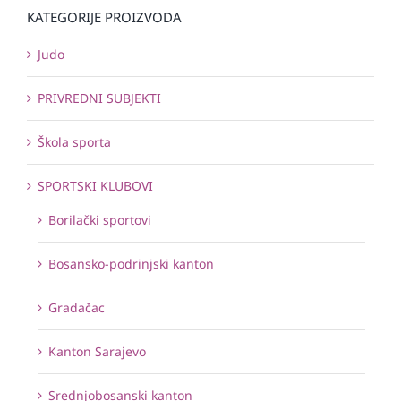
KATEGORIJE PROIZVODA
Judo
PRIVREDNI SUBJEKTI
Škola sporta
SPORTSKI KLUBOVI
Borilački sportovi
Bosansko-podrinjski kanton
Gradačac
Kanton Sarajevo
Srednjobosanski kanton