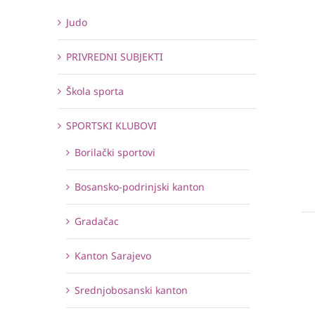
Judo
PRIVREDNI SUBJEKTI
Škola sporta
SPORTSKI KLUBOVI
Borilački sportovi
Bosansko-podrinjski kanton
Gradačac
Kanton Sarajevo
Srednjobosanski kanton