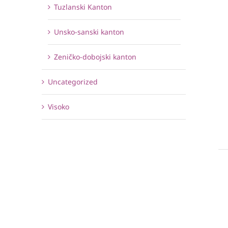
Tuzlanski Kanton
Unsko-sanski kanton
Zeničko-dobojski kanton
Uncategorized
Visoko