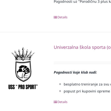
Pogodnosti uz "Porodičnu 3 plus k
Details
Univerzalna škola sporta (
Pogodnosti koje klub nudi:
besplatno treniranje za svu d
popust pri kupovini opreme
Details