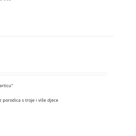
articu"
 porodica s troje i više djece