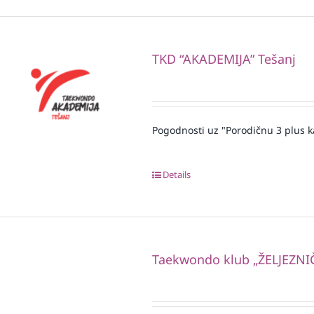
TKD “AKADEMIJA” Tešanj
Pogodnosti uz "Porodičnu 3 plus k
Details
Taekwondo klub „ŽELJEZNI