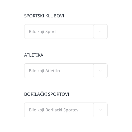
SPORTSKI KLUBOVI

ATLETIKA

BORILAČKI SPORTOVI
