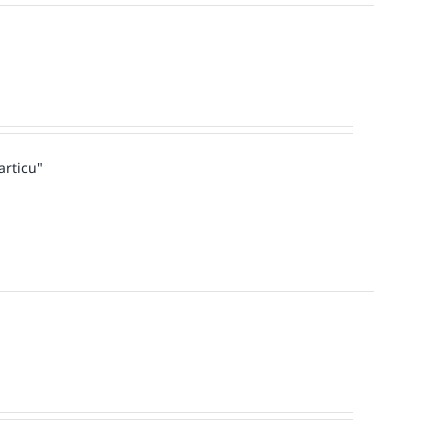
articu"