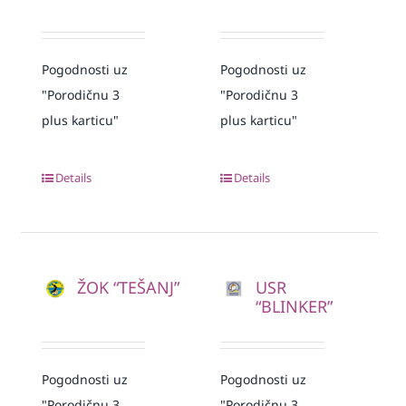
Pogodnosti uz
Pogodnosti uz
"Porodičnu 3
"Porodičnu 3
plus karticu"
plus karticu"
Details
Details
ŽOK “TEŠANJ”
USR
“BLINKER”
Pogodnosti uz
Pogodnosti uz
"Porodičnu 3
"Porodičnu 3