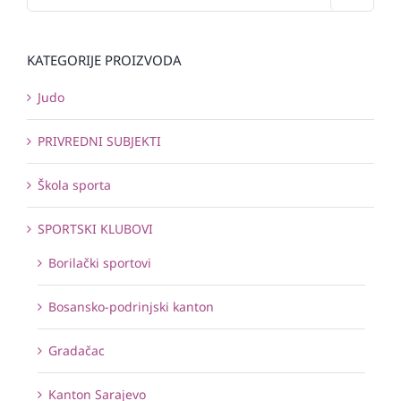
KATEGORIJE PROIZVODA
Judo
PRIVREDNI SUBJEKTI
Škola sporta
SPORTSKI KLUBOVI
Borilački sportovi
Bosansko-podrinjski kanton
Gradačac
Kanton Sarajevo