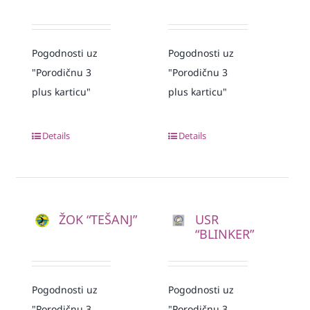
Pogodnosti uz
Pogodnosti uz
"Porodičnu 3
"Porodičnu 3
plus karticu"
plus karticu"
Details
Details
ŽOK “TEŠANJ”
USR
“BLINKER”
Pogodnosti uz
Pogodnosti uz
"Porodičnu 3
"Porodičnu 3