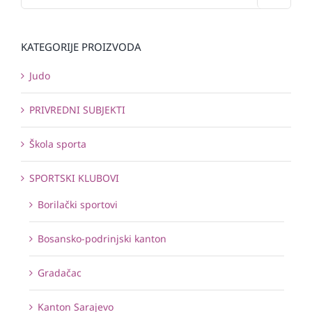
KATEGORIJE PROIZVODA
Judo
PRIVREDNI SUBJEKTI
Škola sporta
SPORTSKI KLUBOVI
Borilački sportovi
Bosansko-podrinjski kanton
Gradačac
Kanton Sarajevo