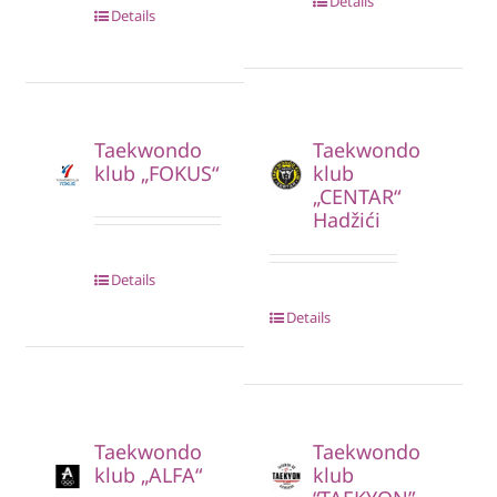
Details
Details
Taekwondo
Taekwondo
klub „FOKUS“
klub
„CENTAR“
Hadžići
Details
Details
Taekwondo
Taekwondo
klub „ALFA“
klub