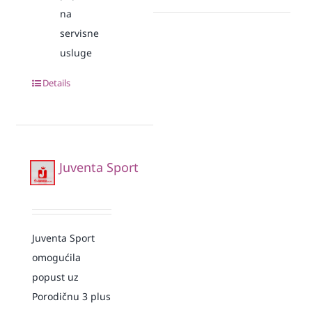
na
servisne
usluge
Details
Juventa Sport
Juventa Sport
omogućila
popust uz
Porodičnu 3 plus