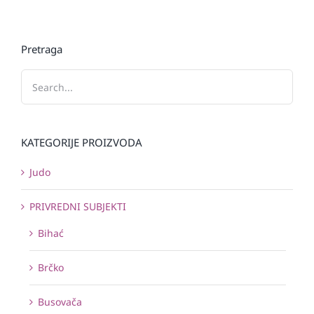
Pretraga
KATEGORIJE PROIZVODA
Judo
PRIVREDNI SUBJEKTI
Bihać
Brčko
Busovača