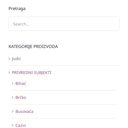
Pretraga
KATEGORIJE PROIZVODA
Judo
PRIVREDNI SUBJEKTI
Bihać
Brčko
Busovača
Cazin