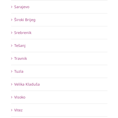
Sarajevo
Široki Brijeg
Srebrenik
Tešanj
Travnik
Tuzla
Velika Kladuša
Visoko
Vitez