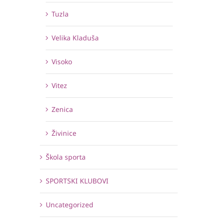
Tuzla
Velika Kladuša
Visoko
Vitez
Zenica
Živinice
Škola sporta
SPORTSKI KLUBOVI
Uncategorized