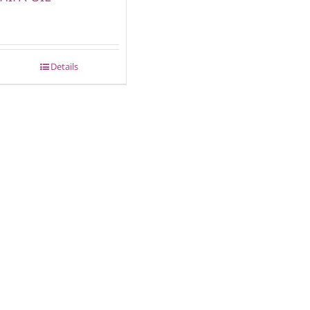
Details