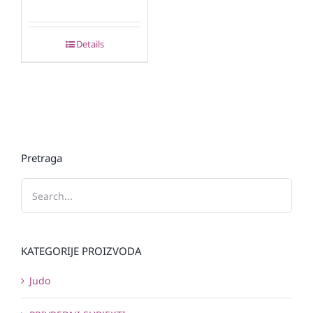
Details
Pretraga
KATEGORIJE PROIZVODA
Judo