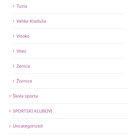
Tuzla
Velika Kladuša
Visoko
Vitez
Zenica
Živinice
Škola sporta
SPORTSKI KLUBOVI
Uncategorized