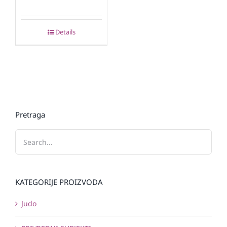
Details
Pretraga
KATEGORIJE PROIZVODA
Judo