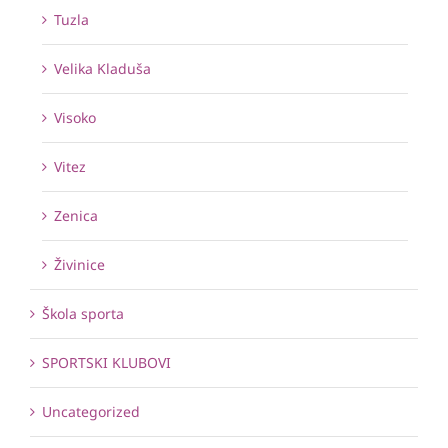
Tuzla
Velika Kladuša
Visoko
Vitez
Zenica
Živinice
Škola sporta
SPORTSKI KLUBOVI
Uncategorized