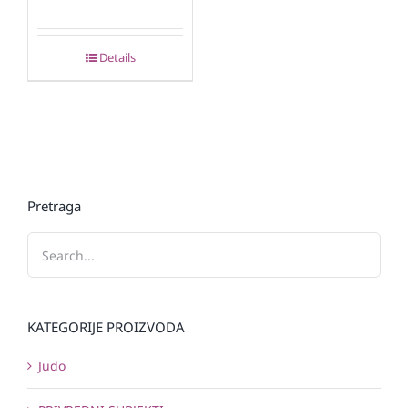
Details
Pretraga
KATEGORIJE PROIZVODA
Judo