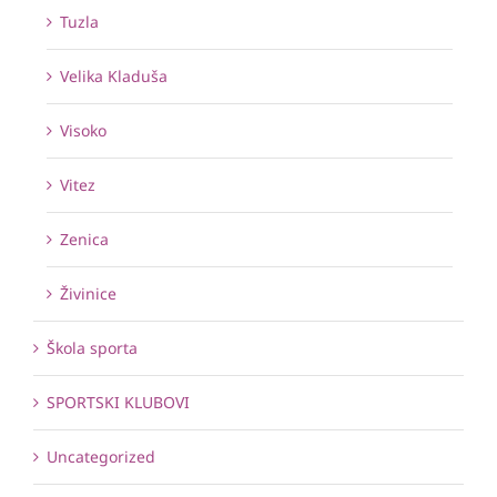
Tuzla
Velika Kladuša
Visoko
Vitez
Zenica
Živinice
Škola sporta
SPORTSKI KLUBOVI
Uncategorized