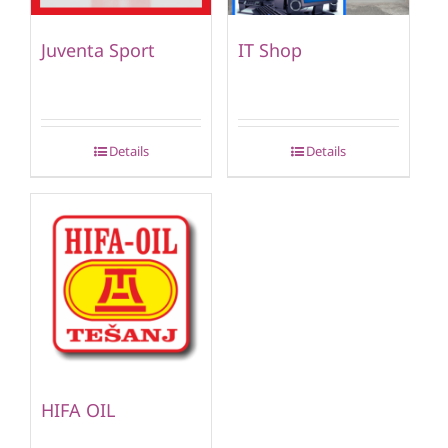
Juventa Sport
IT Shop
Details
Details
HIFA OIL