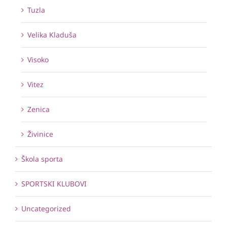
Tuzla
Velika Kladuša
Visoko
Vitez
Zenica
Živinice
Škola sporta
SPORTSKI KLUBOVI
Uncategorized