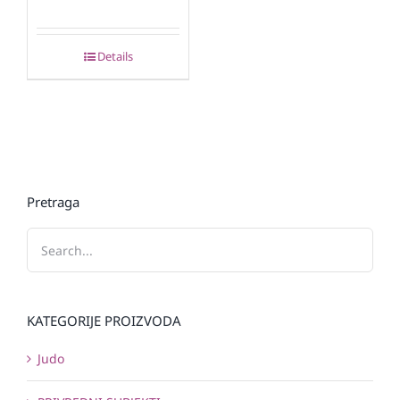
Details
Pretraga
KATEGORIJE PROIZVODA
Judo