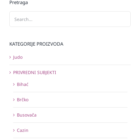
Pretraga
KATEGORIJE PROIZVODA
Judo
PRIVREDNI SUBJEKTI
Bihać
Brčko
Busovača
Cazin