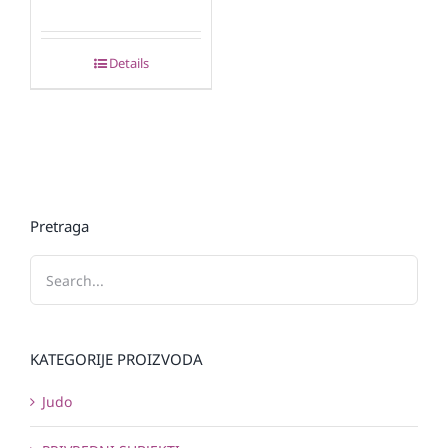
Details
Pretraga
KATEGORIJE PROIZVODA
Judo