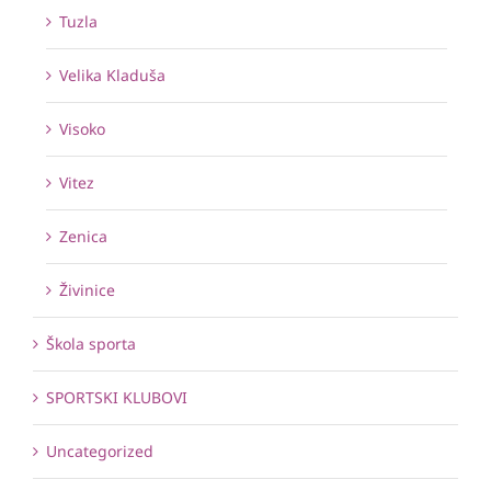
Tuzla
Velika Kladuša
Visoko
Vitez
Zenica
Živinice
Škola sporta
SPORTSKI KLUBOVI
Uncategorized