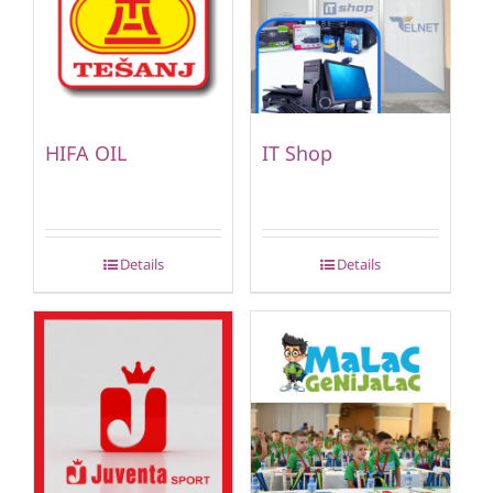
HIFA OIL
IT Shop
Details
Details