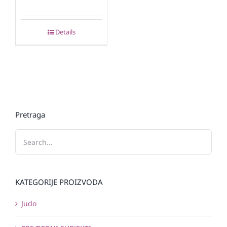
Details
Pretraga
KATEGORIJE PROIZVODA
Judo