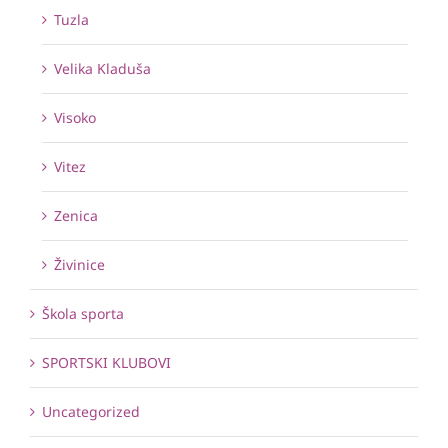
Tuzla
Velika Kladuša
Visoko
Vitez
Zenica
Živinice
Škola sporta
SPORTSKI KLUBOVI
Uncategorized