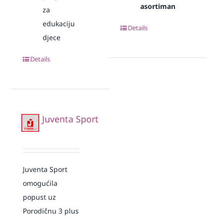
asortiman
za
edukaciju
Details
djece
Details
Juventa Sport
Juventa Sport
omogućila
popust uz
Porodičnu 3 plus