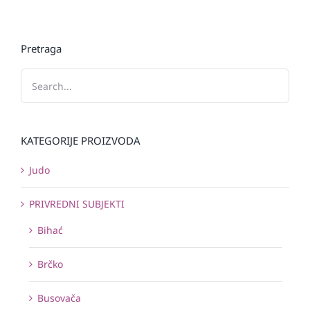
Pretraga
KATEGORIJE PROIZVODA
Judo
PRIVREDNI SUBJEKTI
Bihać
Brčko
Busovača