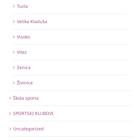
Tuzla
Velika Kladuša
Visoko
Vitez
Zenica
Živinice
Škola sporta
SPORTSKI KLUBOVI
Uncategorized