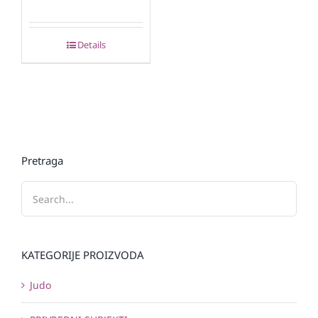
Details
Pretraga
KATEGORIJE PROIZVODA
Judo