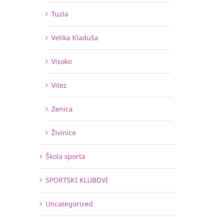
Tuzla
Velika Kladuša
Visoko
Vitez
Zenica
Živinice
Škola sporta
SPORTSKI KLUBOVI
Uncategorized