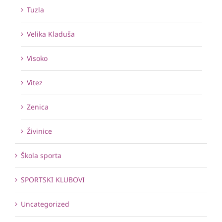
Tuzla
Velika Kladuša
Visoko
Vitez
Zenica
Živinice
Škola sporta
SPORTSKI KLUBOVI
Uncategorized