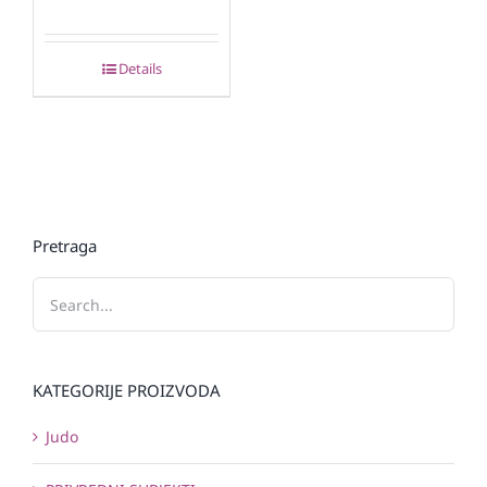
Details
Pretraga
KATEGORIJE PROIZVODA
Judo