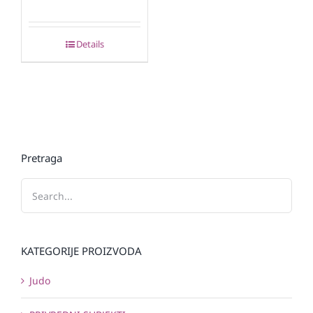
Details
Pretraga
KATEGORIJE PROIZVODA
Judo