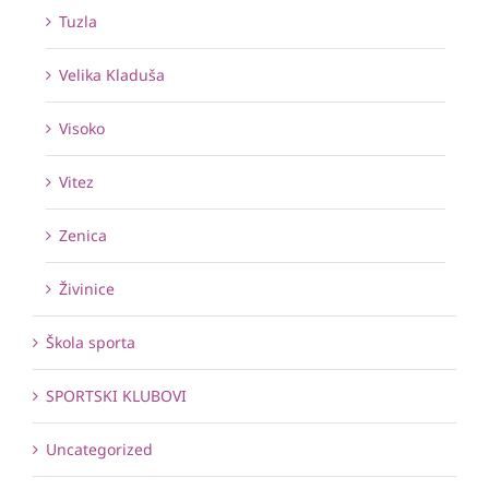
Tuzla
Velika Kladuša
Visoko
Vitez
Zenica
Živinice
Škola sporta
SPORTSKI KLUBOVI
Uncategorized