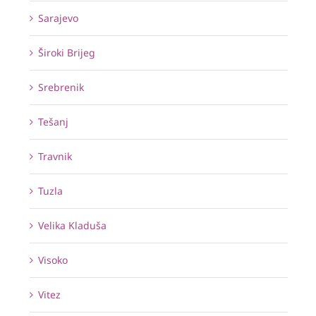
Sarajevo
Široki Brijeg
Srebrenik
Tešanj
Travnik
Tuzla
Velika Kladuša
Visoko
Vitez