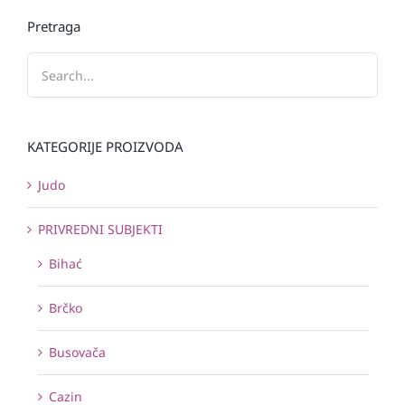
Pretraga
KATEGORIJE PROIZVODA
Judo
PRIVREDNI SUBJEKTI
Bihać
Brčko
Busovača
Cazin