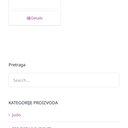
Details
Pretraga
KATEGORIJE PROIZVODA
Judo