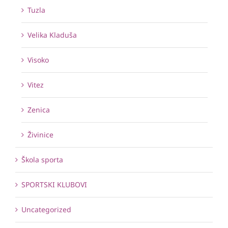
Tuzla
Velika Kladuša
Visoko
Vitez
Zenica
Živinice
Škola sporta
SPORTSKI KLUBOVI
Uncategorized