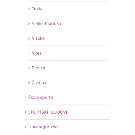
Tuzla
Velika Kladuša
Visoko
Vitez
Zenica
Živinice
Škola sporta
SPORTSKI KLUBOVI
Uncategorized